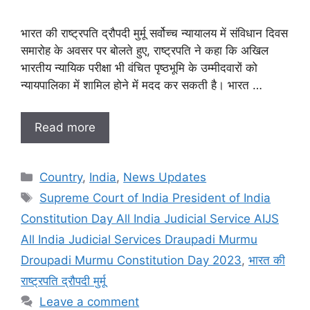
भारत की राष्ट्रपति द्रौपदी मुर्मू सर्वोच्च न्यायालय में संविधान दिवस
समारोह के अवसर पर बोलते हुए, राष्ट्रपति ने कहा कि अखिल
भारतीय न्यायिक परीक्षा भी वंचित पृष्ठभूमि के उम्मीदवारों को
न्यायपालिका में शामिल होने में मदद कर सकती है। भारत …
Read more
Categories
Country
,
India
,
News Updates
Tags
Supreme Court of India President of India
Constitution Day All India Judicial Service AIJS
All India Judicial Services Draupadi Murmu
Droupadi Murmu Constitution Day 2023
,
भारत की
राष्ट्रपति द्रौपदी मुर्मू
Leave a comment