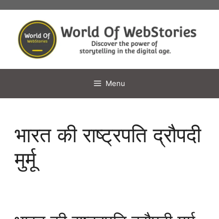
Skip
to
content
Menu
भारत की राष्ट्रपति द्रौपदी
मुर्मू