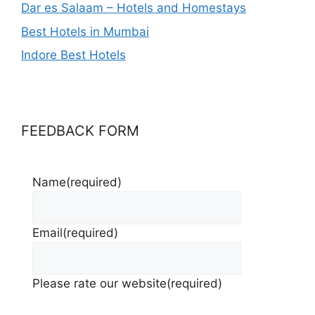
Dar es Salaam – Hotels and Homestays
Best Hotels in Mumbai
Indore Best Hotels
FEEDBACK FORM
Name
(required)
Email
(required)
Please rate our website
(required)