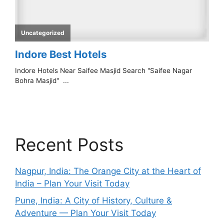
Recent Posts
Nagpur, India: The Orange City at the Heart of
India – Plan Your Visit Today
Pune, India: A City of History, Culture &
Adventure — Plan Your Visit Today