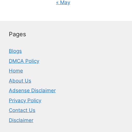
« May
Pages
Blogs
DMCA Policy
Home
About Us
Adsense Disclaimer
Privacy Policy
Contact Us
Disclaimer